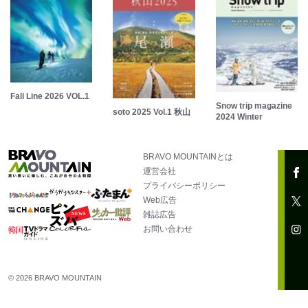
Fall Line 2026 VOL.1
Snow trip magazine
soto 2025 Vol.1 秋山
2024 Winter
BRAVO MOUNTAINとは
運営会社
プライバシーポリシー
Web広告
雑誌広告
お問い合わせ
© 2026 BRAVO MOUNTAIN