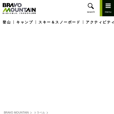
登山
キャンプ
スキー＆スノーボード
アクティビテ
BRAVO MOUNTAIN
トラベル