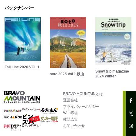
バックナンバー
Fall Line 2026 VOL.1
Snow trip magazine
soto 2025 Vol.1 秋山
2024 Winter
BRAVO MOUNTAINとは
運営会社
プライバシーポリシー
Web広告
雑誌広告
お問い合わせ