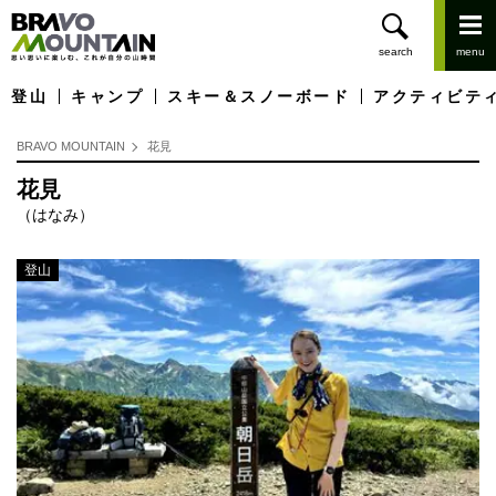
登山
キャンプ
スキー＆スノーボード
アクティビテ
BRAVO MOUNTAIN
花見
花見
（はなみ）
登山