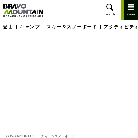
登山
キャンプ
スキー＆スノーボード
アクティビテ
BRAVO MOUNTAIN
スキー＆スノーボード