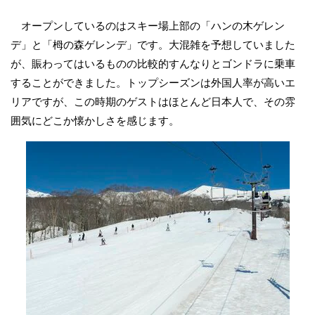
オープンしているのはスキー場上部の「ハンの木ゲレン
デ」と「栂の森ゲレンデ」です。大混雑を予想していました
が、賑わってはいるものの比較的すんなりとゴンドラに乗車
することができました。トップシーズンは外国人率が高いエ
リアですが、この時期のゲストはほとんど日本人で、その雰
囲気にどこか懐かしさを感じます。