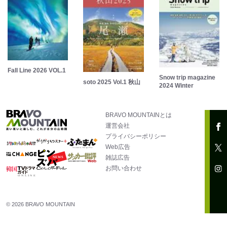
Fall Line 2026 VOL.1
Snow trip magazine
soto 2025 Vol.1 秋山
2024 Winter
BRAVO MOUNTAINとは
運営会社
プライバシーポリシー
Web広告
雑誌広告
お問い合わせ
© 2026 BRAVO MOUNTAIN