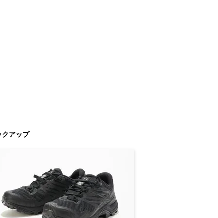
ックアップ