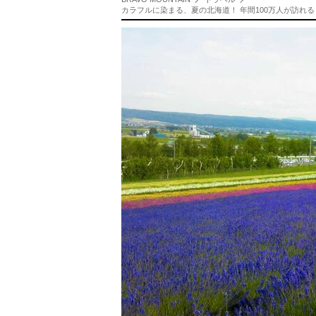
カラフルに染まる、夏の北海道！ 年間100万人が訪れ