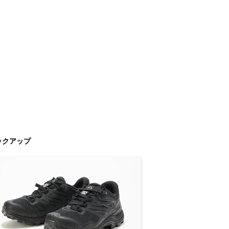
ックアップ