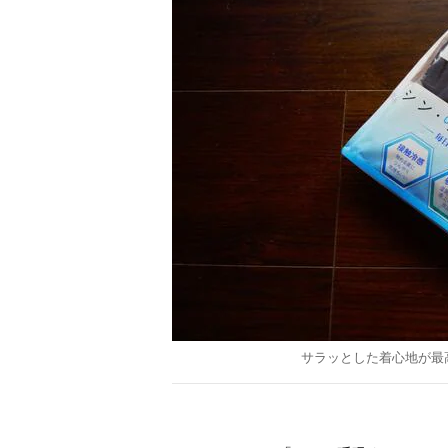
サラッとした着心地が最