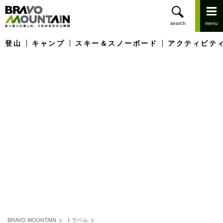
登山
キャンプ
スキー＆スノーボード
アクティビテ
BRAVO MOUNTAIN
トラベル