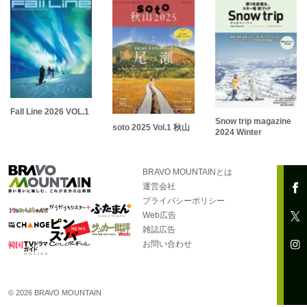
Fall Line 2026 VOL.1
Snow trip magazine
soto 2025 Vol.1 秋山
2024 Winter
BRAVO MOUNTAINとは
運営会社
プライバシーポリシー
Web広告
雑誌広告
お問い合わせ
© 2026 BRAVO MOUNTAIN