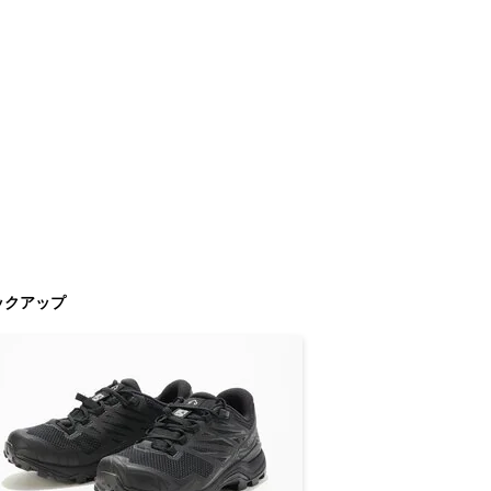
ックアップ