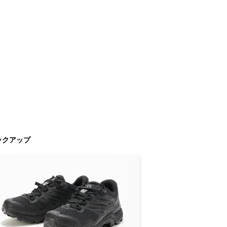
ックアップ