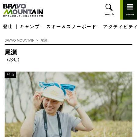
登山
キャンプ
スキー＆スノーボード
アクティビテ
BRAVO MOUNTAIN
尾瀬
尾瀬
（おぜ）
登山