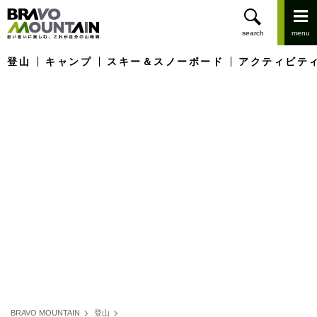
登山
キャンプ
スキー＆スノーボード
アクティビテ
BRAVO MOUNTAIN
登山