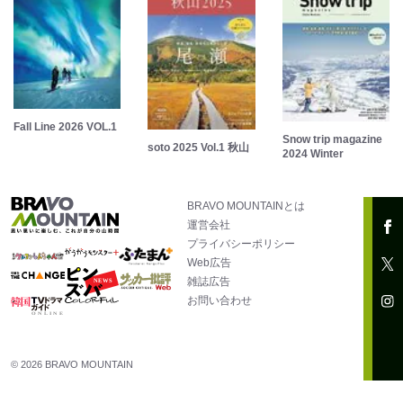
Fall Line 2026 VOL.1
Snow trip magazine
soto 2025 Vol.1 秋山
2024 Winter
BRAVO MOUNTAINとは
運営会社
プライバシーポリシー
Web広告
雑誌広告
お問い合わせ
© 2026 BRAVO MOUNTAIN