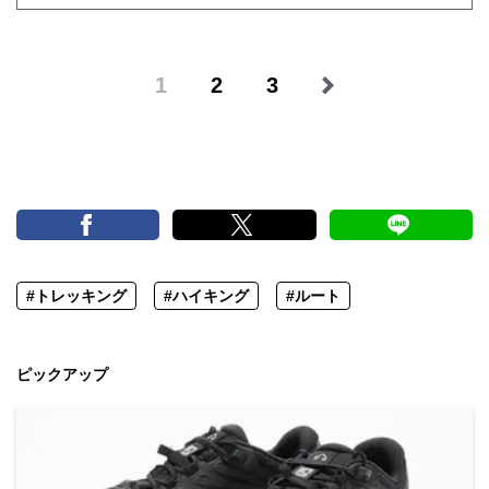
1
2
3
#トレッキング
#ハイキング
#ルート
ピックアップ