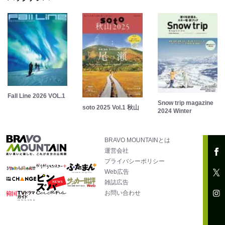
Fall Line 2026 VOL.1
Snow trip magazine
soto 2025 Vol.1 秋山
2024 Winter
BRAVO MOUNTAINとは
運営会社
プライバシーポリシー
Web広告
雑誌広告
お問い合わせ