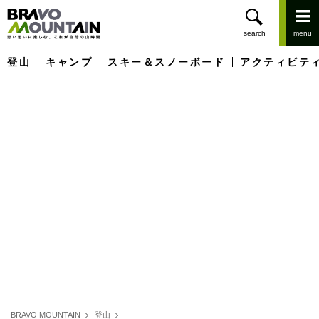
登山
キャンプ
スキー＆スノーボード
アクティビテ
BRAVO MOUNTAIN
登山