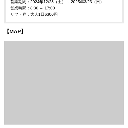
営業期間：2024年12/28（土）～ 2025年3/23（日）
営業時間：8:30 ～ 17:00
リフト券：大人1日6300円
【MAP】