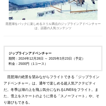
琵琶湖をバックに楽しめるスリル満点のジップラインアドベンチャー
は、話題の人気コンテンツ
ジップラインアドベンチャー
期間：2024年12月28日 ～ 2025年3月23日（予定）
料金：2500円（1コース）
琵琶湖の絶景を望みながらフライトできる「ジップライン
アドベンチャー」は、通年で楽しめる超人気アクテビティ
だ。冬季は湖の上を飛ぶ気分になれるLINE6をフライト。ま
た、雪上をスケートのように滑る「スノーフィート」や、そ
り遊びもできる。