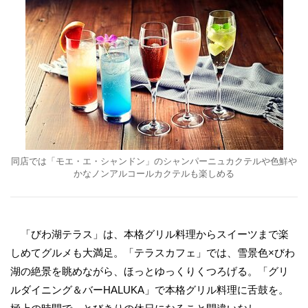
同店では「モエ・エ・シャンドン」のシャンパーニュカクテルや色鮮や
かなノンアルコールカクテルも楽しめる
「びわ湖テラス」は、本格グリル料理からスイーツまで楽
しめてグルメも大満足。「テラスカフェ」では、雪景色×びわ
湖の絶景を眺めながら、ほっとゆっくりくつろげる。「グリ
ルダイニング＆バーHALUKA」で本格グリル料理に舌鼓を。