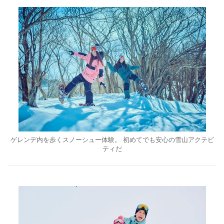
ゲレンデ内を歩くスノーシュー体験。 初めてでも安心の雪山アクテビ
ティだ