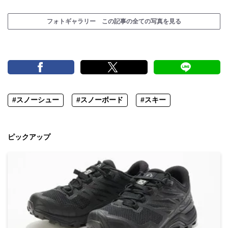
フォトギャラリー この記事の全ての写真を見る
#スノーシュー
#スノーボード
#スキー
ピックアップ