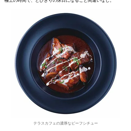
極上の時間で、とびきりの休日になること間違いなし。
テラスカフェの濃厚なビーフシチュー