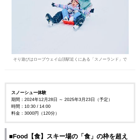
そり遊びはロープウェイ山頂駅近くにある「スノーランド」で
スノーシュー体験
期間：2024年12月28日 ～ 2025年3月23日（予定）
時間：10:30 / 14:00
料金：3000円（120分）
■Food【食】スキー場の「食」の枠を超え