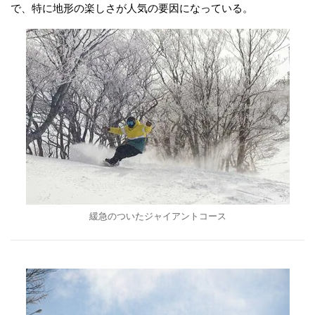
で、特に地形の楽しさが人気の要因になっている。
緩急のついたジャイアントコース