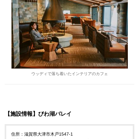
ウッディで落ち着いたインテリアのカフェ
【施設情報】びわ湖バレイ
住所：滋賀県大津市木戸1547-1