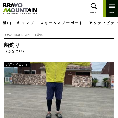
登山
キャンプ
スキー＆スノーボード
アクティビテ
BRAVO MOUNTAIN
船釣り
船釣り
（ふなづり）
アクティビティ