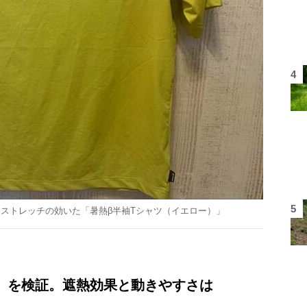
ストレッチの効いた「暑熱β半袖Tシャツ（イエロー）」
er」を検証。遮熱効果と動きやすさは