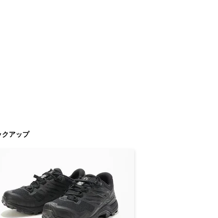
ックアップ