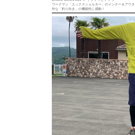
ワークマン「エックスシェルター」のインナー＆アウタ
外な「釣り向き」の機能性に感動！