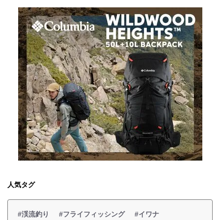
人気タグ
#渓流釣り
#フライフィッシング
#イワナ