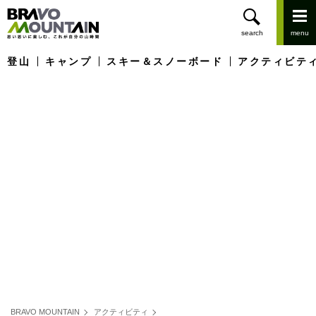
登山
キャンプ
スキー＆スノーボード
アクティビテ
BRAVO MOUNTAIN
アクティビティ