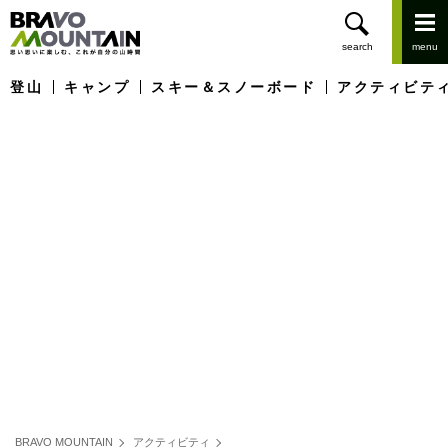
登山
キャンプ
スキー＆スノーボード
アクティビテ
BRAVO MOUNTAIN
アクティビティ