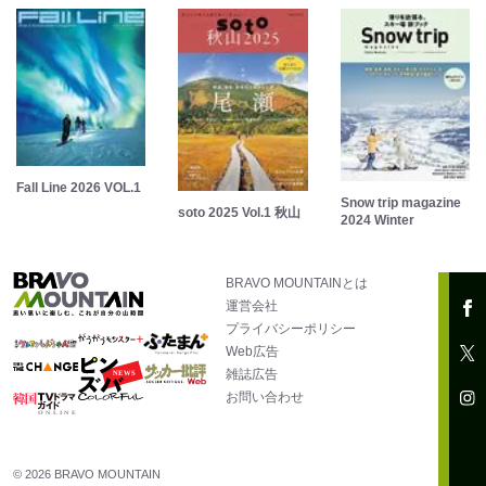
Fall Line 2026 VOL.1
Snow trip magazine
soto 2025 Vol.1 秋山
2024 Winter
BRAVO MOUNTAINとは
運営会社
プライバシーポリシー
Web広告
雑誌広告
お問い合わせ
© 2026 BRAVO MOUNTAIN