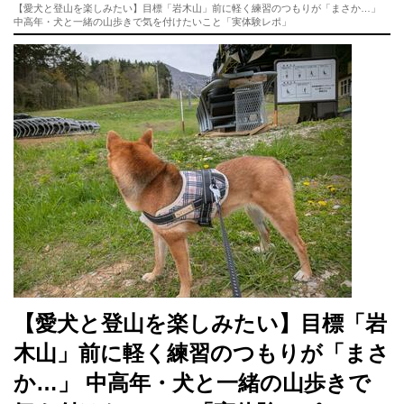
【愛犬と登山を楽しみたい】目標「岩木山」前に軽く練習のつもりが「まさか…」
中高年・犬と一緒の山歩きで気を付けたいこと「実体験レポ」
【愛犬と登山を楽しみたい】目標「岩
木山」前に軽く練習のつもりが「まさ
か…」 中高年・犬と一緒の山歩きで