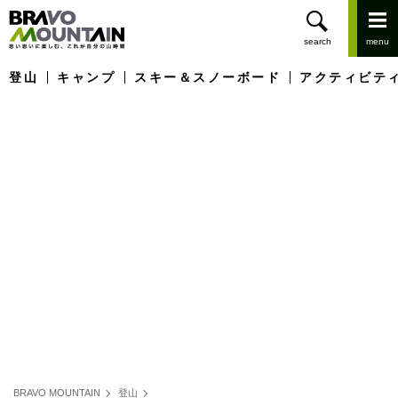
登山
キャンプ
スキー＆スノーボード
アクティビテ
BRAVO MOUNTAIN
登山