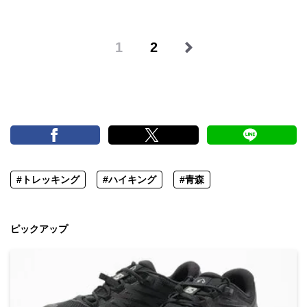
1
2
#トレッキング
#ハイキング
#青森
ピックアップ