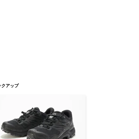
ックアップ