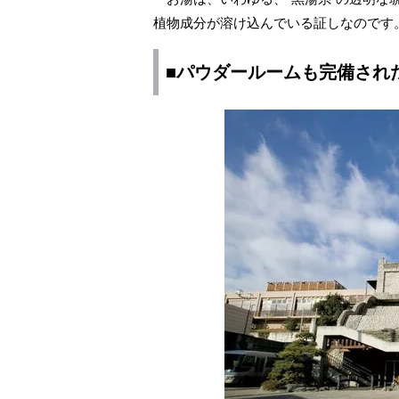
植物成分が溶け込んでいる証しなのです
■パウダールームも完備され