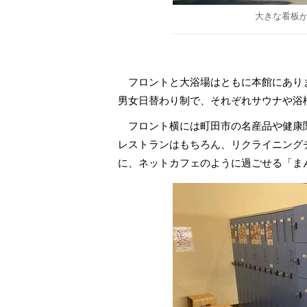
大きな看板
フロントと大浴場はともに本館にありま
男女日替わり制で、それぞれサウナや浴
フロント横には町田市の名産品や健康
レストランはもちろん、リクライニング
に、ネットカフェのように過ごせる「ま