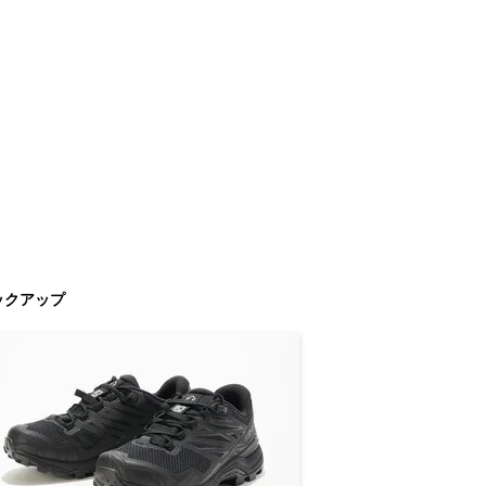
ックアップ