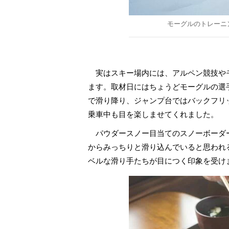
モーグルのトレーニ
実はスキー場内には、アルペン競技やモ
ます。取材日にはちょうどモーグルの選
で滑り降り、ジャンプ台ではバックフリ
乗車中も目を楽しませてくれました。
パウダースノー目当てのスノーボーダ
からみっちりと滑り込んでいると思われ
ベルな滑り手たちが目につく印象を受け