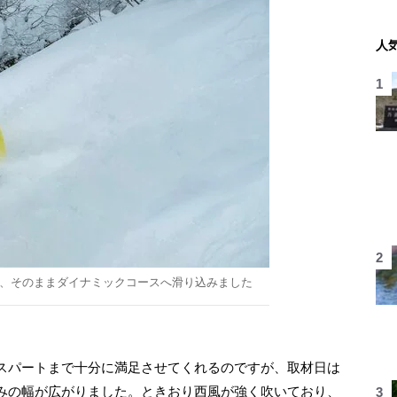
人
ら、そのままダイナミックコースへ滑り込みました
スパートまで十分に満足させてくれるのですが、取材日は
みの幅が広がりました。ときおり西風が強く吹いており、