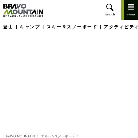
登山
キャンプ
スキー＆スノーボード
アクティビテ
BRAVO MOUNTAIN
スキー＆スノーボード