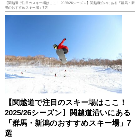
【関越道で注目のスキー場はここ！ 2025/26シーズン】関越道沿いにある「群馬・新
潟のおすすめスキー場」7選
【関越道で注目のスキー場はここ！
2025/26シーズン】関越道沿いにある
「群馬・新潟のおすすめスキー場」7
選