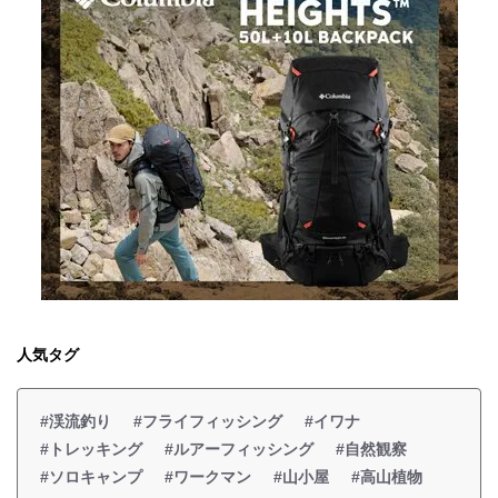
人気タグ
#渓流釣り
#フライフィッシング
#イワナ
#トレッキング
#ルアーフィッシング
#自然観察
#ソロキャンプ
#ワークマン
#山小屋
#高山植物