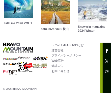
Fall Line 2026 VOL.1
Snow trip magazine
soto 2025 Vol.1 秋山
2024 Winter
BRAVO MOUNTAINとは
運営会社
プライバシーポリシー
Web広告
雑誌広告
お問い合わせ
© 2026 BRAVO MOUNTAIN