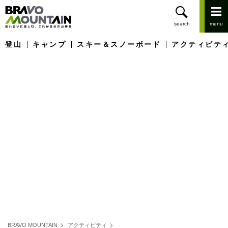
登山
キャンプ
スキー＆スノーボード
アクティビテ
BRAVO MOUNTAIN
アクティビティ