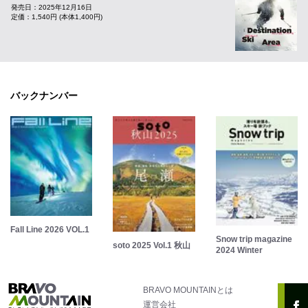
発売日：2025年12月16日
定価：1,540円 (本体1,400円)
バックナンバー
Fall Line 2026 VOL.1
Snow trip magazine
soto 2025 Vol.1 秋山
2024 Winter
BRAVO MOUNTAINとは
運営会社