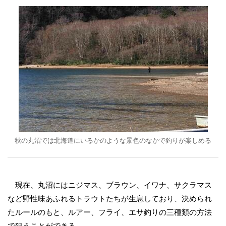
秋の丸沼では北海道にいるかのような景色のなかで釣りが楽しめる
現在、丸沼にはニジマス、ブラウン、イワナ、サクラマス
など野性味あふれるトラウトたちが生息しており、決められ
たルールのもと、ルアー、フライ、エサ釣りの三種類の方法
で狙うことができる。