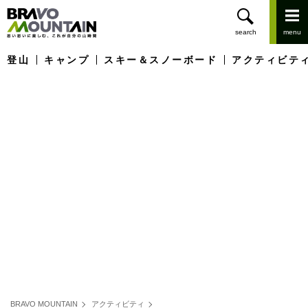
登山
キャンプ
スキー＆スノーボード
アクティビテ
BRAVO MOUNTAIN
アクティビティ