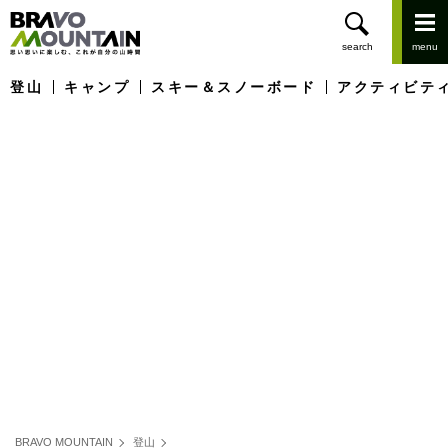
登山
キャンプ
スキー＆スノーボード
アクティビテ
BRAVO MOUNTAIN
登山