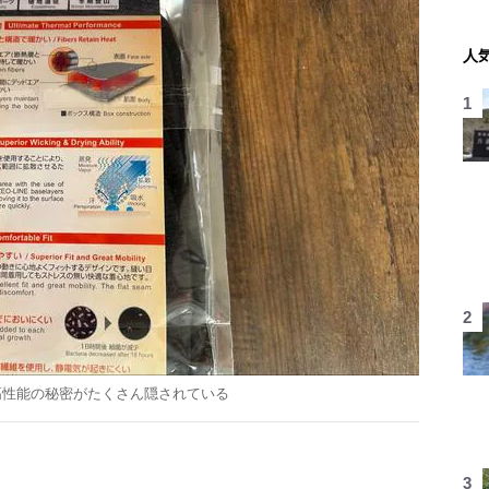
人
高性能の秘密がたくさん隠されている