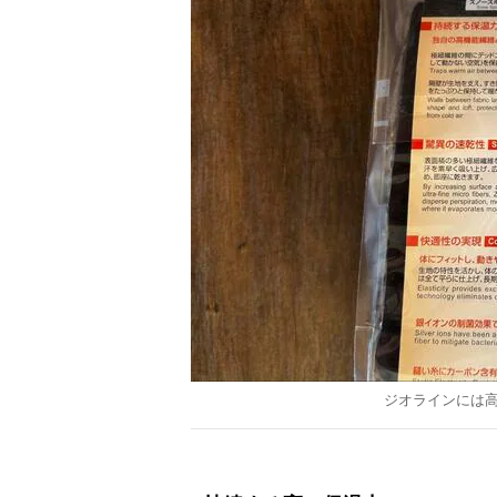
ジオラインには