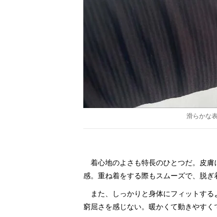
滑らかな
着心地のよさも特長のひとつだ。皮膚
感。重ね着をする際もスムーズで、脱ぎ
また、しっかりと身体にフィットする
窮屈さを感じない。暖かくて動きやすく