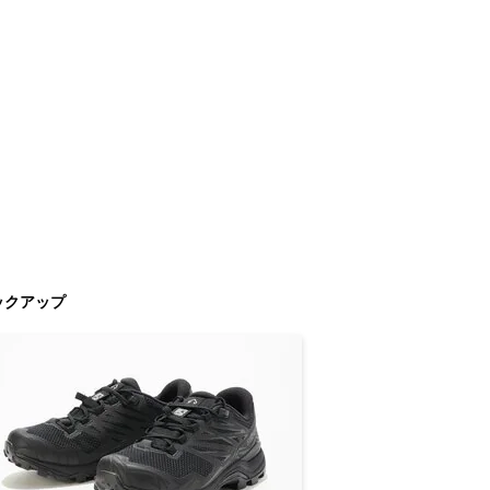
ックアップ