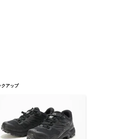
ックアップ