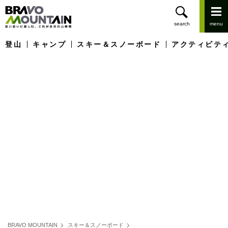
登山
キャンプ
スキー＆スノーボード
アクティビテ
BRAVO MOUNTAIN
スキー＆スノーボード