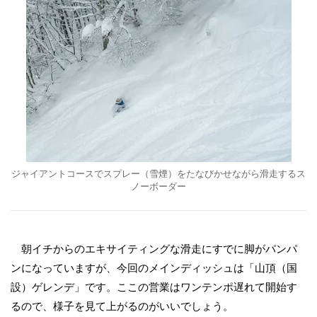
ジャイアントコースでスプレー（雪煙）をたなびかせながら滑走するス
ノーボーダー
朝イチからのエキサイティングな滑走にすでに脚がパンパ
ンになっていますが、今回のメインディッシュは「山頂（国
設）ゲレンデ」です。ここの営業はワンテンポ遅れて開始す
るので、様子を見て上がるのがいいでしょう。