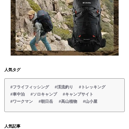
人気タグ
#フライフィッシング
#渓流釣り
#トレッキング
#車中泊
#ソロキャンプ
#キャンプサイト
#ワークマン
#朝日岳
#高山植物
#山小屋
人気記事