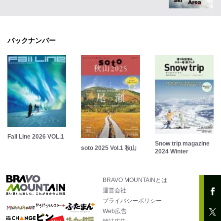
バックナンバー
Fall Line 2026 VOL.1
Snow trip magazine
soto 2025 Vol.1 秋山
2024 Winter
BRAVO MOUNTAINとは
運営会社
プライバシーポリシー
Web広告