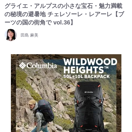
グライエ・アルプスの小さな宝石・魅力満載
の秘境の避暑地 チェレソーレ・レアーレ【ブ
ーツの国の街角で vol.36】
田島 麻美