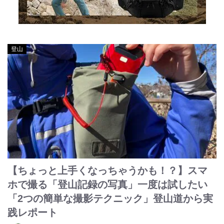
登山
【ちょっと上手くなっちゃうかも！？】スマ
ホで撮る「登山記録の写真」一度は試したい
「2つの簡単な撮影テクニック」登山道から実
践レポート