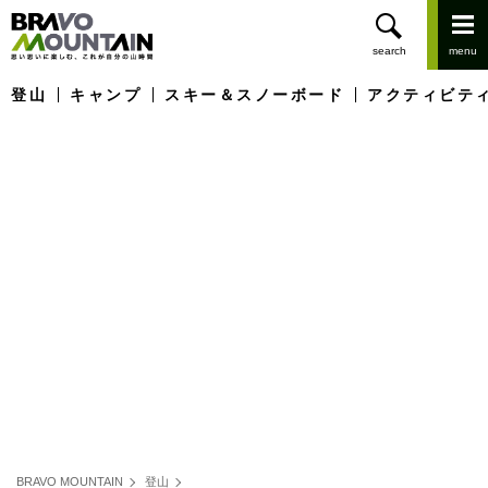
登山
キャンプ
スキー＆スノーボード
アクティビテ
BRAVO MOUNTAIN
登山