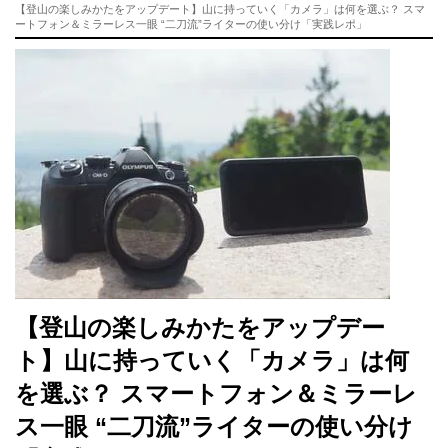
【登山の楽しみかたをアップデート】山に持っていく「カメラ」は何を選ぶ？ スマ
ートフォン＆ミラーレス一眼 “二刀流”ライターの使い分け「実践レポ」
【登山の楽しみかたをアップデー
ト】山に持っていく「カメラ」は何
を選ぶ？ スマートフォン＆ミラーレ
ス一眼 “二刀流”ライターの使い分け