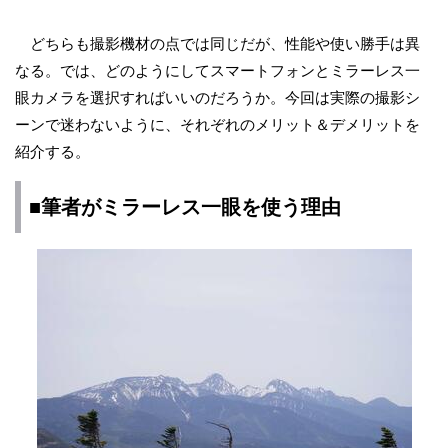
どちらも撮影機材の点では同じだが、性能や使い勝手は異
なる。では、どのようにしてスマートフォンとミラーレス一
眼カメラを選択すればいいのだろうか。今回は実際の撮影シ
ーンで迷わないように、それぞれのメリット＆デメリットを
紹介する。
■筆者がミラーレス一眼を使う理由