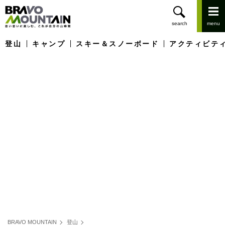
登山
キャンプ
スキー＆スノーボード
アクティビテ
BRAVO MOUNTAIN
登山