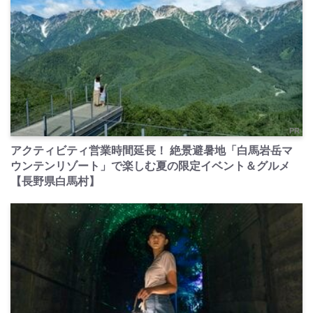
PR
アクティビティ営業時間延長！ 絶景避暑地「白馬岩岳マ
ウンテンリゾート」で楽しむ夏の限定イベント＆グルメ
【長野県白馬村】