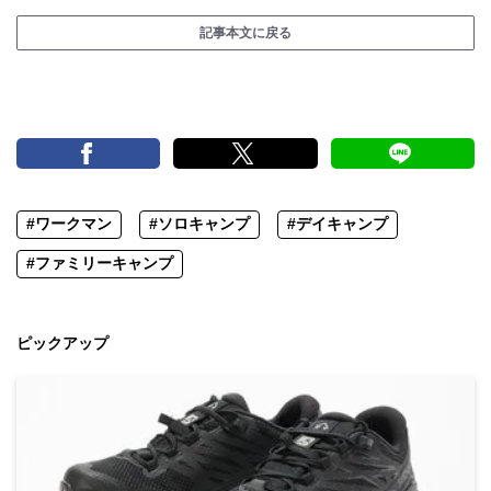
記事本文に戻る
#ワークマン
#ソロキャンプ
#デイキャンプ
#ファミリーキャンプ
ピックアップ