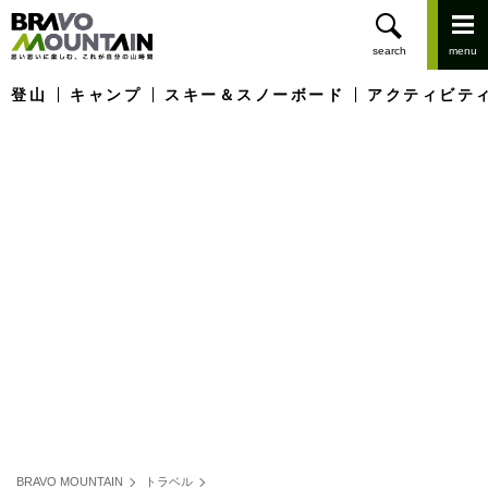
登山
キャンプ
スキー＆スノーボード
アクティビテ
BRAVO MOUNTAIN
トラベル