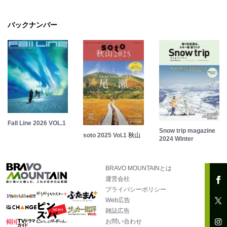
バックナンバー
Fall Line 2026 VOL.1
Snow trip magazine
soto 2025 Vol.1 秋山
2024 Winter
BRAVO MOUNTAINとは
運営会社
プライバシーポリシー
Web広告
雑誌広告
お問い合わせ