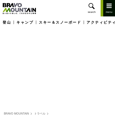
登山
キャンプ
スキー＆スノーボード
アクティビテ
BRAVO MOUNTAIN
トラベル