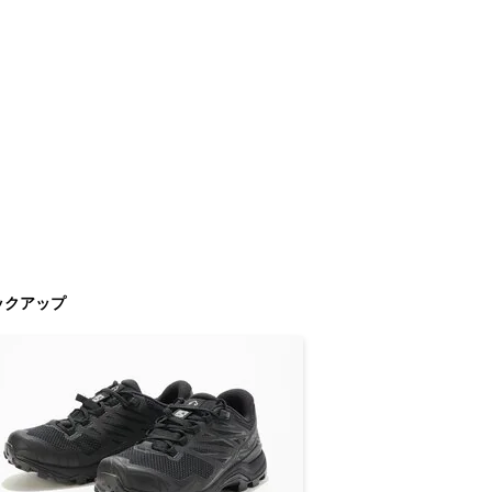
ックアップ