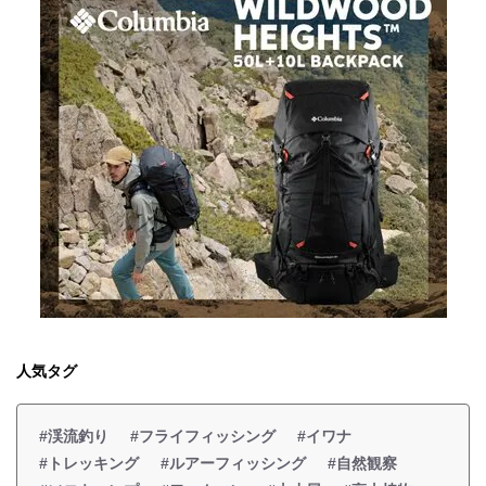
人気タグ
#渓流釣り
#フライフィッシング
#イワナ
#トレッキング
#ルアーフィッシング
#自然観察