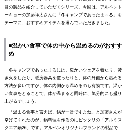
目の製品を紹介していただくシリーズ。今回は、アルペント
ーキョーの加藤祥太さんに「冬キャンプであったま～る」を
テーマに、おすすめアイテムを選んでいただきました。
■温かい食事で体の中から温めるのがおすす
め
冬キャンプであったまるには、暖かいウェアを着たり、焚
き火をしたり、暖房器具を使ったりと、体の外側から温める
方法が多いですが、体の内側から温めるのも有効です。温か
い食事をとることで、体が温まると同時に、気分的にも盛り
上がるでしょう。
「温まる食事と言えば、鍋が一番ですよね」と加藤さんが
挙げてくれたのが、鍋料理を作るのにピッタリの「アルミス
クエア鍋26」です。アルペンオリジナルブランドの製品で