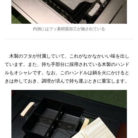
内側にはフッ素樹脂加工が施されている
木製のフタが付属していて、これがなかなかいい味を出し
ています。また、持ち手部分に採用されている木製のハンド
ルもオシャレです。なお、このハンドルは鍋を火にかけると
きは外しておき、調理が済んで持ち運ぶときに重宝します。