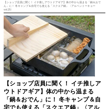
【ショップ店員に聞く！ イチ推しアウトドアギア】体の中から温まる「鍋＆おで
ん」に！ 冬キャンプ＆自宅でも使える「スクエア鍋」〈アルペントーキョー
vol.25〉
【ショップ店員に聞く！ イチ推しア
ウトドアギア】体の中から温まる
「鍋＆おでん」に！ 冬キャンプ＆自
宅でも使える「スクエア鍋」〈アル