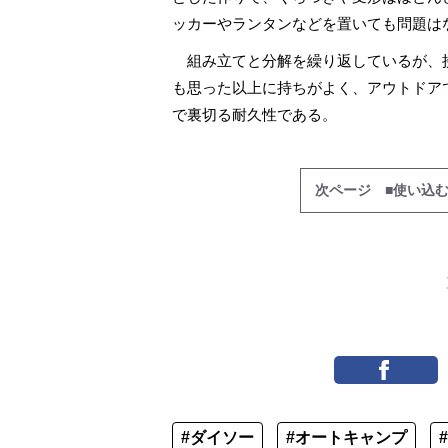
ッカーやランタンなどを置いても問題は
組み立てと分解を繰り返しているが、
も思った以上に持ちがよく、アウトドア
で裏切る耐久性である。
次ページ ■使い込
#ダイソー
#オートキャンプ