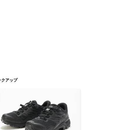
ックアップ