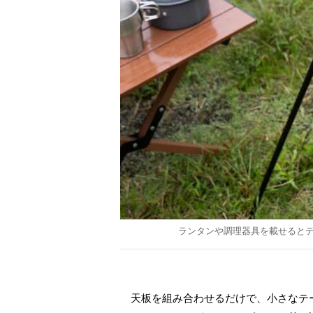
ランタンや調理器具を載せると
天板を組み合わせるだけで、小さなテ