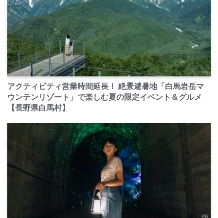
PR
アクティビティ営業時間延長！ 絶景避暑地「白馬岩岳マ
ウンテンリゾート」で楽しむ夏の限定イベント＆グルメ
【長野県白馬村】
PR