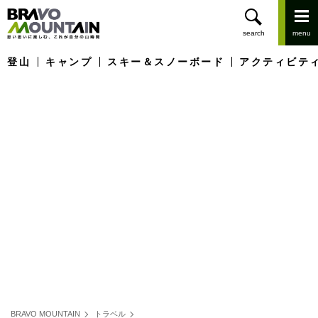
登山
キャンプ
スキー＆スノーボード
アクティビテ
BRAVO MOUNTAIN
トラベル