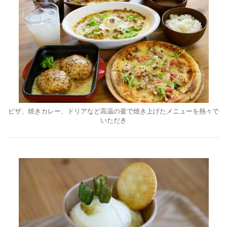
ピザ、焼きカレー、ドリアなど高温の釜で焼き上げたメニューを熱々で
いただき