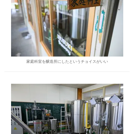
家庭科室を醸造所にしたというチョイスがいい