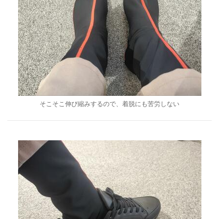
そこそこ伸び縮みするので、着脱にも苦労しない