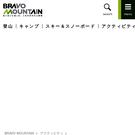
登山
キャンプ
スキー＆スノーボード
アクティビテ
BRAVO MOUNTAIN
アクティビティ