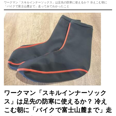
ワークマン「スキルインナーソックス」は足先の防寒に使えるか？ 冷えこむ朝に
「バイクで富士山麓まで」走ってみてわかったこと
ワークマン「スキルインナーソック
ス」は足先の防寒に使えるか？ 冷え
こむ朝に「バイクで富士山麓まで」走