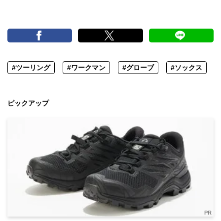
#ツーリング
#ワークマン
#グローブ
#ソックス
ピックアップ
PR