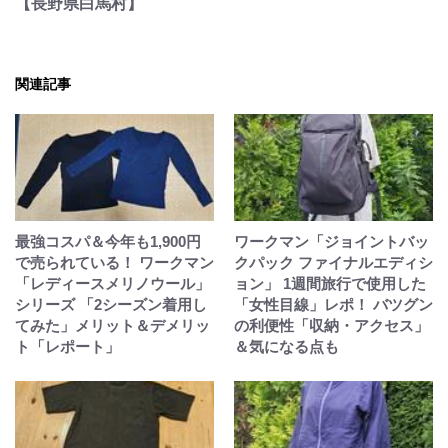
【長野県白馬村】
関連記事
最強コスパ＆今年も1,900円
ワークマン「ジョイントバッ
で売られている！ ワークマン
クパック ファイナルエディシ
「レディースメリノウール」
ョン」 1週間旅行で使用した
シリーズ 「2シーズン着用し
「女性目線」レポ！ バツグン
てみた」メリット＆デメリッ
の利便性「収納・アクセス」
ト「レポート」
＆気になる点も