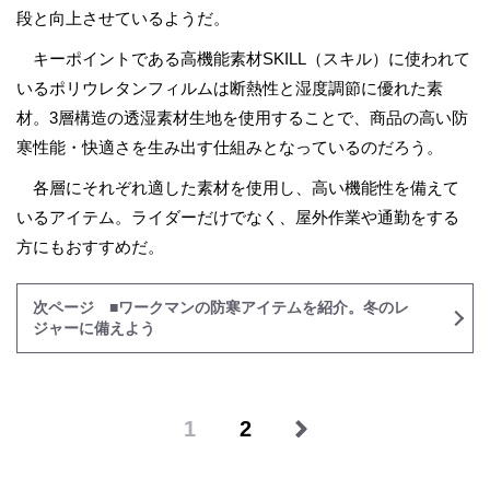
段と向上させているようだ。
キーポイントである高機能素材SKILL（スキル）に使われて
いるポリウレタンフィルムは断熱性と湿度調節に優れた素
材。3層構造の透湿素材生地を使用することで、商品の高い防
寒性能・快適さを生み出す仕組みとなっているのだろう。
各層にそれぞれ適した素材を使用し、高い機能性を備えて
いるアイテム。ライダーだけでなく、屋外作業や通勤をする
方にもおすすめだ。
次ページ ■ワークマンの防寒アイテムを紹介。冬のレ
ジャーに備えよう
1
2