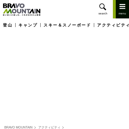
登山
キャンプ
スキー＆スノーボード
アクティビテ
BRAVO MOUNTAIN
アクティビティ