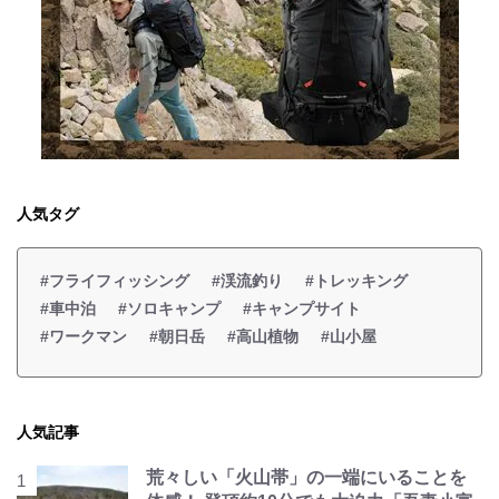
人気タグ
#フライフィッシング
#渓流釣り
#トレッキング
#車中泊
#ソロキャンプ
#キャンプサイト
#ワークマン
#朝日岳
#高山植物
#山小屋
人気記事
荒々しい「火山帯」の一端にいることを