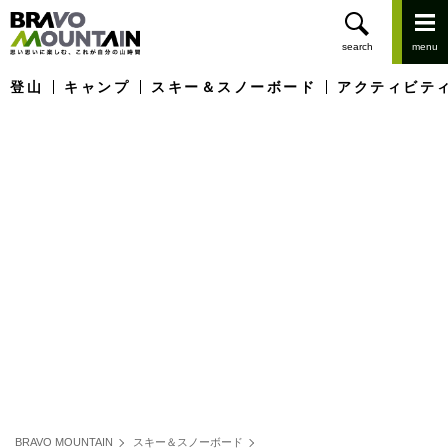
登山
キャンプ
スキー＆スノーボード
アクティビテ
BRAVO MOUNTAIN
スキー＆スノーボード