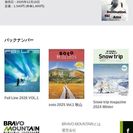
発売日：2025年12月16日
定価：1,540円 (本体1,400円)
バックナンバー
Fall Line 2026 VOL.1
Snow trip magazine
soto 2025 Vol.1 秋山
2024 Winter
BRAVO MOUNTAINとは
運営会社