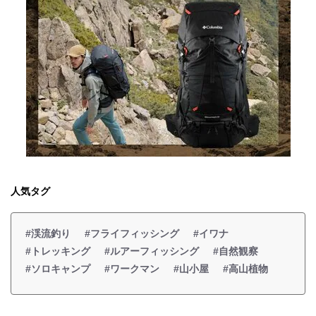
人気タグ
#渓流釣り
#フライフィッシング
#イワナ
#トレッキング
#ルアーフィッシング
#自然観察
#ソロキャンプ
#ワークマン
#山小屋
#高山植物