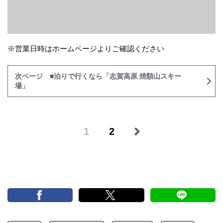
※営業日時はホームページよりご確認ください
次ページ ■泊りで行くなら「志賀高原 焼額山スキー
場」
1
2