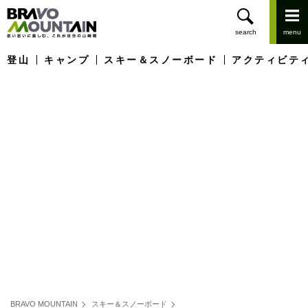
登山
キャンプ
スキー＆スノーボード
アクティビテ
BRAVO MOUNTAIN
スキー＆スノーボード