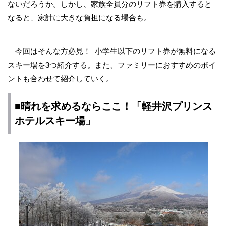
ないだろうか。しかし、家族全員分のリフト券を購入すると
なると、家計に大きな負担になる場合も。
今回はそんな方必見！ 小学生以下のリフト券が無料になる
スキー場を3つ紹介する。また、ファミリーにおすすめのポイ
ントも合わせて紹介していく。
■晴れを求めるならここ！「軽井沢プリンス
ホテルスキー場」