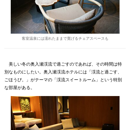
客室温泉には濡れたままで寛げるチェアスペースも
美しい冬の奥入瀬渓流で過ごすのであれば、その時間は特
別なものにしたい。奥入瀬渓流ホテルには「渓流と過ごす、
ごほうび。」がテーマの「渓流スイートルーム」という特別
な部屋がある。