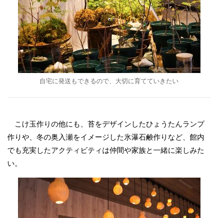
自宅に発送もできるので、大切に育てていきたい
こけ玉作りの他にも、苔をデザインしたひょうたんランプ
作りや、冬の奥入瀬をイメージした氷瀑石鹸作りなど、館内
でも充実したアクティビティは仲間や家族と一緒に楽しみた
い。