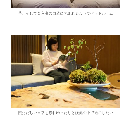
苔、そして奥入瀬の自然に包まれるようなベッドルーム
慌ただしい日常を忘れゆったりと渓流の中で過ごしたい