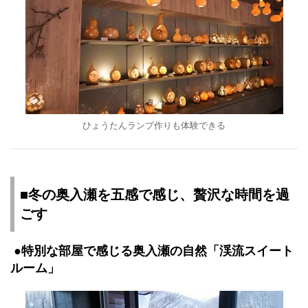
ひょうたんランプ作りも体験できる
■冬の奥入瀬を五感で感じ、贅沢な時間を過
ごす
●特別な部屋で感じる奥入瀬の自然「渓流スイート
ルーム」