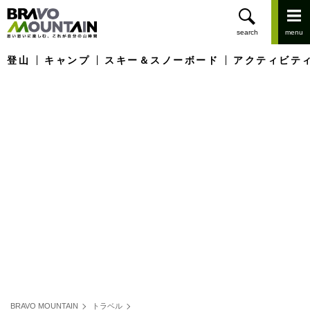
登山
キャンプ
スキー＆スノーボード
アクティビテ
BRAVO MOUNTAIN
トラベル