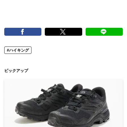
#ハイキング
ピックアップ