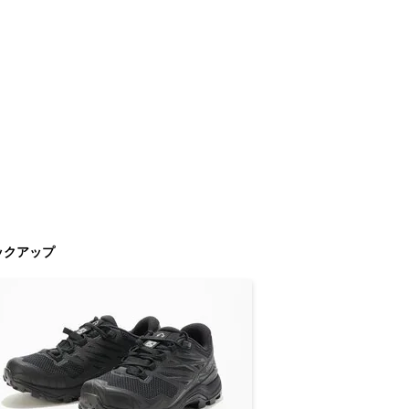
ックアップ