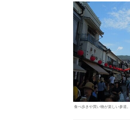
食べ歩きや買い物が楽しい参道