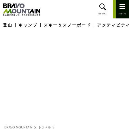
登山
キャンプ
スキー＆スノーボード
アクティビテ
BRAVO MOUNTAIN
トラベル