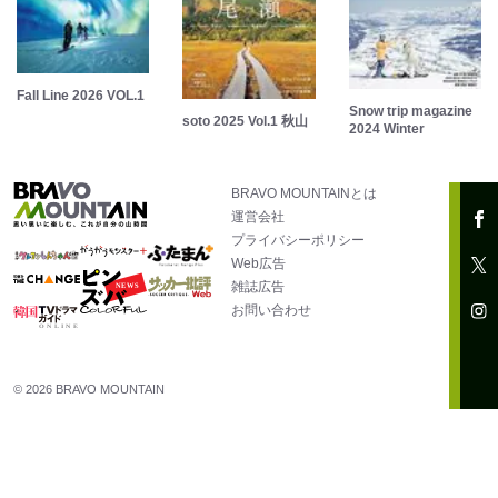
Fall Line 2026 VOL.1
Snow trip magazine
soto 2025 Vol.1 秋山
2024 Winter
BRAVO MOUNTAINとは
運営会社
プライバシーポリシー
Web広告
雑誌広告
お問い合わせ
© 2026 BRAVO MOUNTAIN