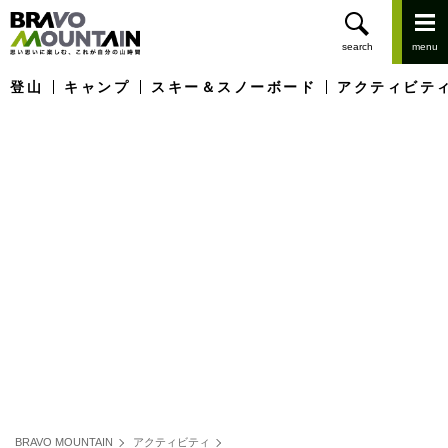
登山
キャンプ
スキー＆スノーボード
アクティビテ
BRAVO MOUNTAIN
アクティビティ