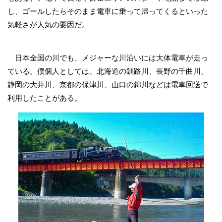
し、ゴールしたらそのまま電車に乗って帰ってくるといった
気軽さが人気の要因だ。
日本全国の川でも、メジャーな川沿いには大体電車が走っ
ている。僕個人としては、北海道の釧路川、長野の千曲川、
静岡の大井川、京都の保津川、山口の錦川などは電車回送で
利用したことがある。