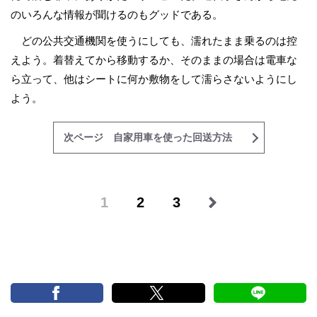
のいろんな情報が聞けるのもグッドである。
どの公共交通機関を使うにしても、濡れたまま乗るのは控
えよう。着替えてから移動するか、そのままの場合は電車な
ら立って、他はシートに何か敷物をして濡らさないようにし
よう。
次ページ 自家用車を使った回送方法
1
2
3