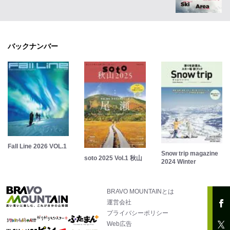
バックナンバー
Fall Line 2026 VOL.1
Snow trip magazine
soto 2025 Vol.1 秋山
2024 Winter
BRAVO MOUNTAINとは
運営会社
プライバシーポリシー
Web広告