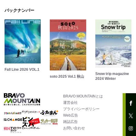
バックナンバー
Fall Line 2026 VOL.1
Snow trip magazine
soto 2025 Vol.1 秋山
2024 Winter
BRAVO MOUNTAINとは
運営会社
プライバシーポリシー
Web広告
雑誌広告
お問い合わせ