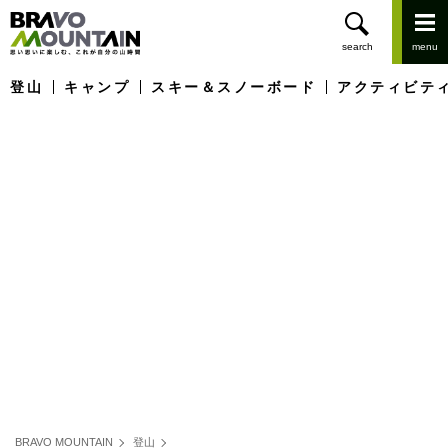
登山
キャンプ
スキー＆スノーボード
アクティビテ
BRAVO MOUNTAIN
登山