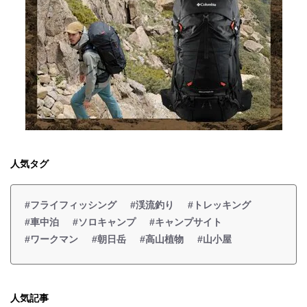
人気タグ
#フライフィッシング
#渓流釣り
#トレッキング
#車中泊
#ソロキャンプ
#キャンプサイト
#ワークマン
#朝日岳
#高山植物
#山小屋
人気記事