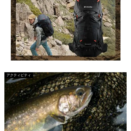
アクティビティ