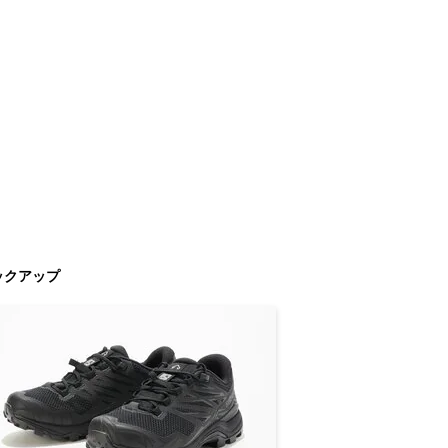
ックアップ