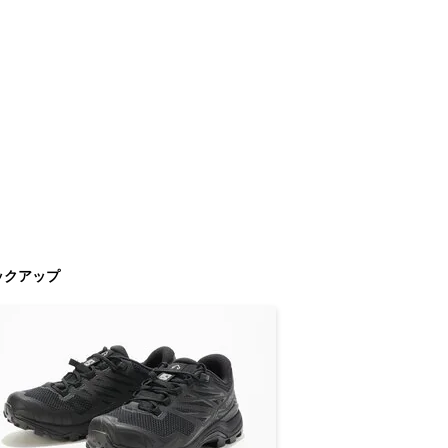
ックアップ