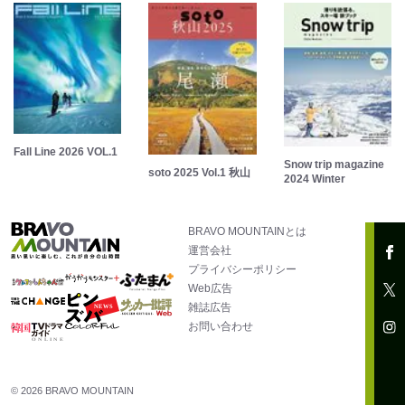
Fall Line 2026 VOL.1
Snow trip magazine
soto 2025 Vol.1 秋山
2024 Winter
BRAVO MOUNTAINとは
運営会社
プライバシーポリシー
Web広告
雑誌広告
お問い合わせ
© 2026 BRAVO MOUNTAIN