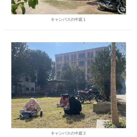
キャンパスの中庭１
キャンパスの中庭２