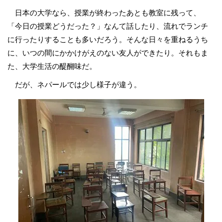
日本の大学なら、授業が終わったあとも教室に残って、
「今日の授業どうだった？」なんて話したり、流れでランチ
に行ったりすることも多いだろう。そんな日々を重ねるうち
に、いつの間にかかけがえのない友人ができたり。それもま
た、大学生活の醍醐味だ。
だが、ネパールでは少し様子が違う。