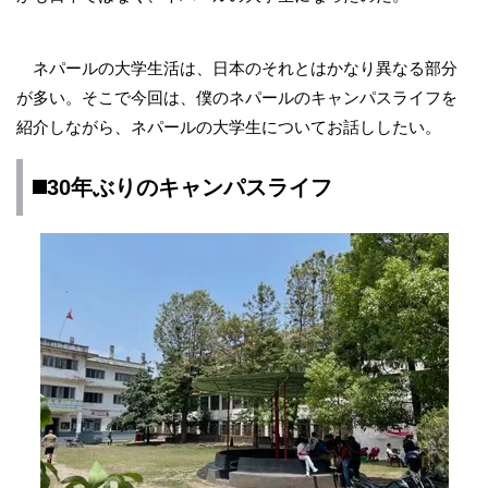
ネパールの大学生活は、日本のそれとはかなり異なる部分
が多い。そこで今回は、僕のネパールのキャンパスライフを
紹介しながら、ネパールの大学生についてお話ししたい。
◼️30年ぶりのキャンパスライフ