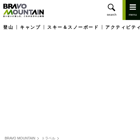
登山
キャンプ
スキー＆スノーボード
アクティビテ
BRAVO MOUNTAIN
トラベル