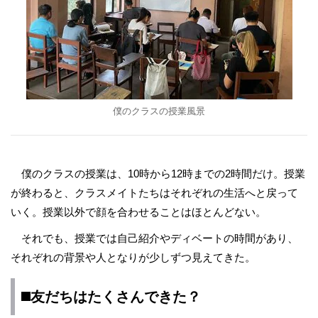
僕のクラスの授業風景
僕のクラスの授業は、10時から12時までの2時間だけ。授業
が終わると、クラスメイトたちはそれぞれの生活へと戻って
いく。授業以外で顔を合わせることはほとんどない。
それでも、授業では自己紹介やディベートの時間があり、
それぞれの背景や人となりが少しずつ見えてきた。
◼️友だちはたくさんできた？